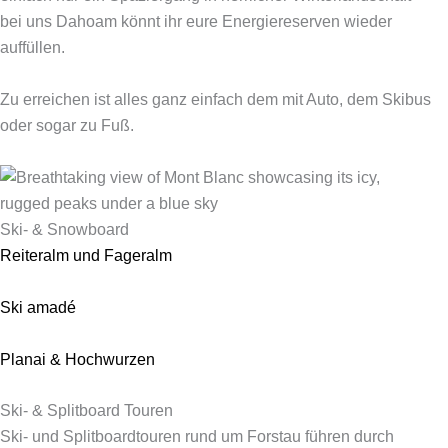
bei uns Dahoam könnt ihr eure Energiereserven wieder
auffüllen.
Zu erreichen ist alles ganz einfach dem mit Auto, dem Skibus
oder sogar zu Fuß.
Ski- & Snowboard
Reiteralm und Fageralm
Ski amadé
Planai & Hochwurzen
Ski- & Splitboard Touren
Ski- und Splitboardtouren rund um Forstau führen durch