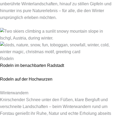
unberührte Winterlandschaften, hinauf zu stillen Gipfeln und
hinunter ins pure Naturerlebnis – für alle, die den Winter
ursprünglich erleben möchten.
Rodeln
Rodeln im benachbarten Radstadt
Rodeln auf der Hochwurzen
Winterwandern
Knirschender Schnee unter den Füßen, klare Bergluft und
verschneite Landschaften – beim Winterwandern rund um
Forstau genießt ihr Ruhe, Natur und echte Erholung abseits