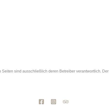
en Seiten sind ausschließlich deren Betreiber verantwortlich. Der