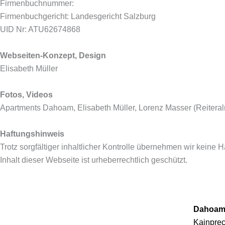
Firmenbuchnummer:
Firmenbuchgericht: Landesgericht Salzburg
UID Nr: ATU62674868
Webseiten-Konzept, Design
Elisabeth Müller
Fotos, Videos
Apartments Dahoam, Elisabeth Müller, Lorenz Masser (Reitera
Haftungshinweis
Trotz sorgfältiger inhaltlicher Kontrolle übernehmen wir keine Ha
Inhalt dieser Webseite ist urheberrechtlich geschützt.
Dahoam 
Kainprec